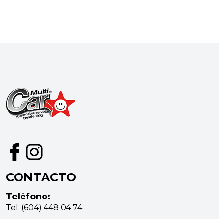
CONTACTO
Teléfono:
Tel: (604) 448 04 74