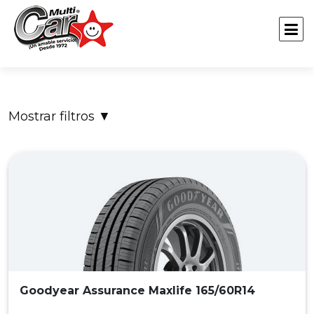
Mostrar filtros
▼
Goodyear Assurance Maxlife 165/60R14