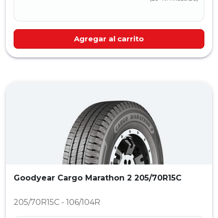
Agregar al carrito
Goodyear Cargo Marathon 2 205/70R15C
205/70R15C - 106/104R