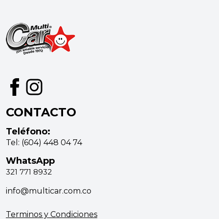
CONTACTO
Teléfono:
Tel: (604) 448 04 74
WhatsApp
321 771 8932
info@multicar.com.co
Terminos y Condiciones